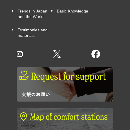
Trends in Japan
Basic Knowledge
and the World
Testimonies and
materials