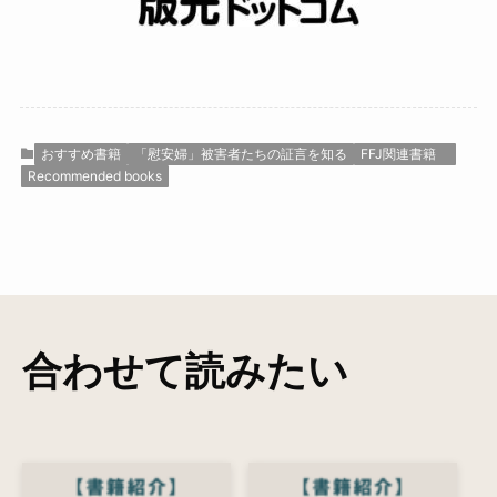
おすすめ書籍
「慰安婦」被害者たちの証言を知る
FFJ関連書籍
Recommended books
合わせて読みたい