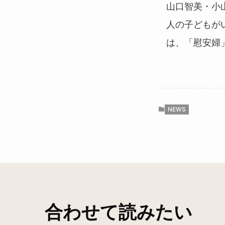
山口智美・小
人の子どもが
は、「慰安婦
NEWS
合わせて読みたい