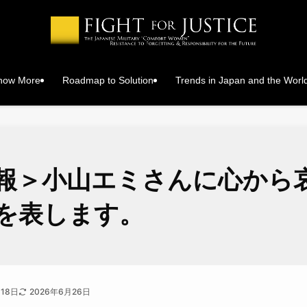
Know More
Roadmap to Solution
Trends in Japan and the Worl
報＞小山エミさんに心から
を表します。
月18日
2026年6月26日