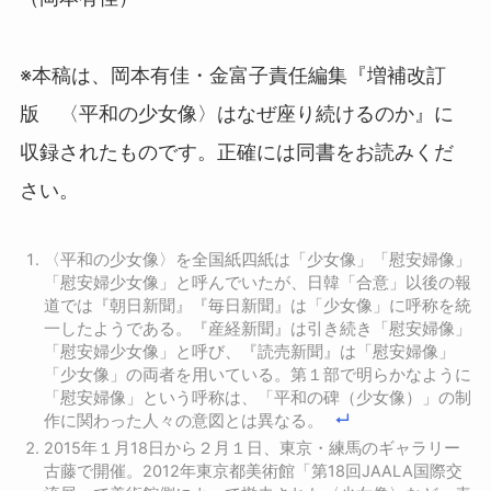
※本稿は、岡本有佳・金富子責任編集『増補改訂
版 〈平和の少女像〉はなぜ座り続けるのか』に
収録されたものです。正確には同書をお読みくだ
さい。
〈平和の少女像〉を全国紙四紙は「少女像」「慰安婦像」
「慰安婦少女像」と呼んでいたが、日韓「合意」以後の報
道では『朝日新聞』『毎日新聞』は「少女像」に呼称を統
一したようである。『産経新聞』は引き続き「慰安婦像」
「慰安婦少女像」と呼び、『読売新聞』は「慰安婦像」
「少女像」の両者を用いている。第１部で明らかなように
「慰安婦像」という呼称は、「平和の碑（少女像）」の制
作に関わった人々の意図とは異なる。
2015年１月18日から２月１日、東京・練馬のギャラリー
古藤で開催。2012年東京都美術館「第18回JAALA国際交