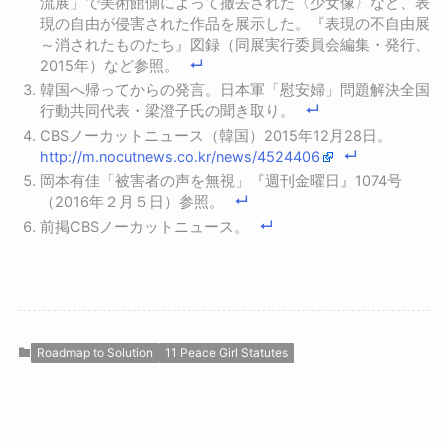
流展」で美術館側によって撤去された〈少女像〉など、表
現の自由が侵害された作品を展示した。『表現の不自由展
～消されたものたち』図録（同展実行委員会編集・発行、
2015年）など参照。
韓国へ帰ってからの発言。日本軍「慰安婦」問題解決全国
行動共同代表・梁澄子氏の聞き取り。
CBSノーカットニュース（韓国）2015年12月28日。
http://m.nocutnews.co.kr/news/4524406
岡本有佳「被害者の声を無視」『週刊金曜日』1074号
（2016年２月５日）参照。
前掲CBSノーカットニュース。
Roadmap to Solution
11 Peace Girl Statutes