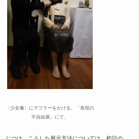
〈少女像〉にマフラーをかける。「表現の
不自由展」にて。
じつは、こうした展示方法については、初日の