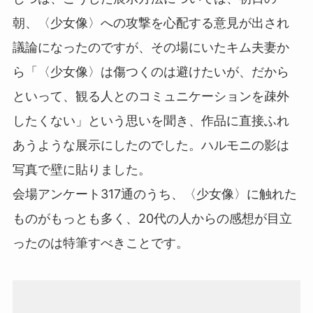
朝、〈少女像〉への攻撃を心配する意見が出され
議論になったのですが、その場にいたキム夫妻か
ら「〈少女像〉は傷つくのは避けたいが、だから
といって、観る人とのコミュニケーションを疎外
したくない」という思いを聞き、作品に直接ふれ
あうような展示にしたのでした。ハルモニの影は
写真で壁に貼りました。
会場アンケート317通のうち、〈少女像〉に触れた
ものがもっとも多く、20代の人からの感想が目立
ったのは特筆すべきことです。