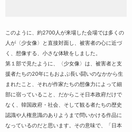
このように、約2700人が来場した会場では多くの
人が〈少女像〉と直接対面し、被害者の心に近づ
く、想像する、小さな体験をしました。
第１部で見たように、〈少女像〉は、被害者と支
援者たちの20年にもおよぶ長い闘いのなかから生
まれたこと、それが作家たちの想像力によって細
部に宿っていること、だからこそ日本政府だけで
なく、韓国政府・社会、そして観る者たちの歴史
認識や人権意識のありようまで問いかける作品に
なっているのだと思います。その意味で、「日本