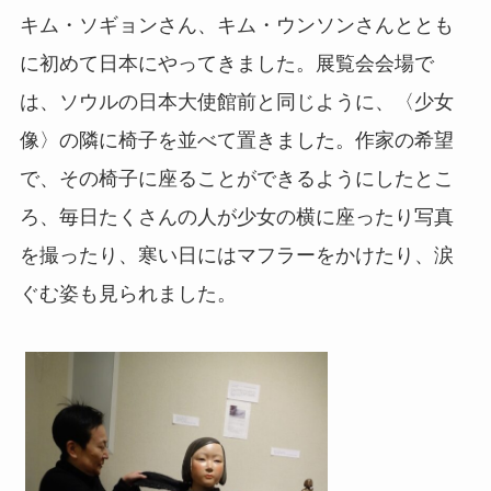
キム・ソギョンさん、キム・ウンソンさんととも
に初めて日本にやってきました。展覧会会場で
は、ソウルの日本大使館前と同じように、〈少女
像〉の隣に椅子を並べて置きました。作家の希望
で、その椅子に座ることができるようにしたとこ
ろ、毎日たくさんの人が少女の横に座ったり写真
を撮ったり、寒い日にはマフラーをかけたり、涙
ぐむ姿も見られました。