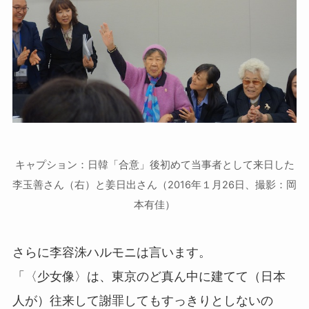
キャプション：日韓「合意」後初めて当事者として来日した
李玉善さん（右）と姜日出さん（2016年１月26日、撮影：岡
本有佳）
さらに李容洙ハルモニは言います。
「〈少女像〉は、東京のど真ん中に建てて（日本
人が）往来して謝罪してもすっきりとしないの