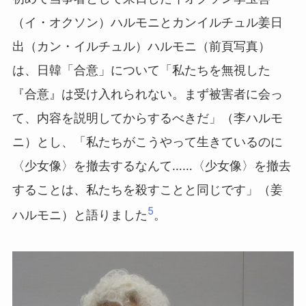
（イ・オクソン）ハルモニとカンイルチュル姜日
出（カン・イルチュル）ハルモニ（前頁写真）
は、日韓「合意」について「私たちを無視した
『合意』は受け入れられない。まず被害者に会っ
て、内容を説明してからするべきだ」（李ハルモ
ニ）とし、「私たちがこうやって生きているのに
〈少女像〉を撤去するなんて……〈少女像〉を撤去
することは、私たちを殺すことと同じです」（姜
5
ハルモニ）と語りました
。