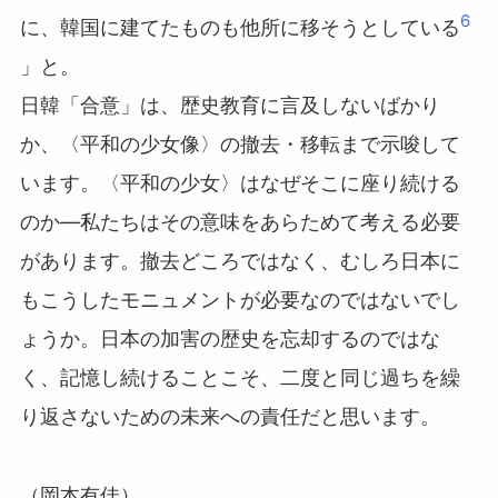
6
に、韓国に建てたものも他所に移そうとしている
」と。
日韓「合意」は、歴史教育に言及しないばかり
か、〈平和の少女像〉の撤去・移転まで示唆して
います。〈平和の少女〉はなぜそこに座り続ける
のか―私たちはその意味をあらためて考える必要
があります。撤去どころではなく、むしろ日本に
もこうしたモニュメントが必要なのではないでし
ょうか。日本の加害の歴史を忘却するのではな
く、記憶し続けることこそ、二度と同じ過ちを繰
り返さないための未来への責任だと思います。
（岡本有佳）