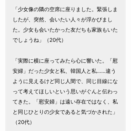
「少女像の隣の空席に座りました。緊張しま
したが、突然、会いたい人々が浮かびまし
た。少女も会いたかった友だちも家族もいた
でしょうね」（20代）
「実際に横に座ってみたら心に響いた。「慰
安婦」だった少女と私、韓国人と私……違う
ように見えるけど同じ人間で、同じ目線にな
って考えてほしいという思いがぐんと伝わっ
てきた。「慰安婦」は遠い存在ではなく、私
と同じひとりの少女であると気づかされた」
（20代）