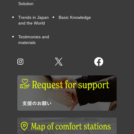
Solution
Trends in Japan
Basic Knowledge
and the World
Testimonies and
materials