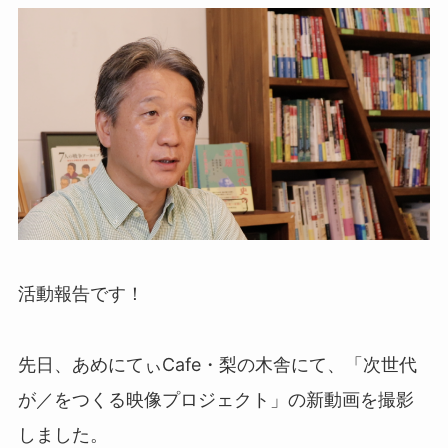
活動報告です！
先日、あめにてぃCafe・梨の木舎にて、「次世代
が／をつくる映像プロジェクト」の新動画を撮影
しました。