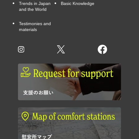
Trends in Japan
Basic Knowledge
and the World
Testimonies and
materials