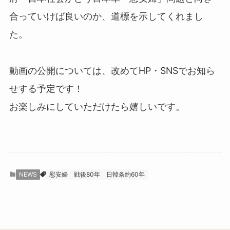
合っていけば良いのか、道標を示してくれまし
た。
動画の公開については、改めてHP・SNSでお知ら
せする予定です！
お楽しみにしていただけたら嬉しいです。
NEWS
慰安婦
戦後80年
日韓条約60年