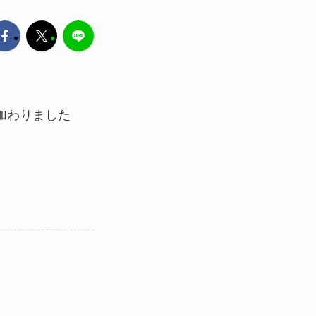
加わりました