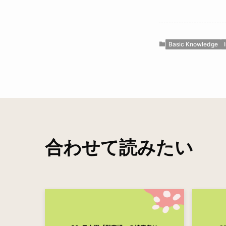
Basic Knowledge
合わせて読みたい