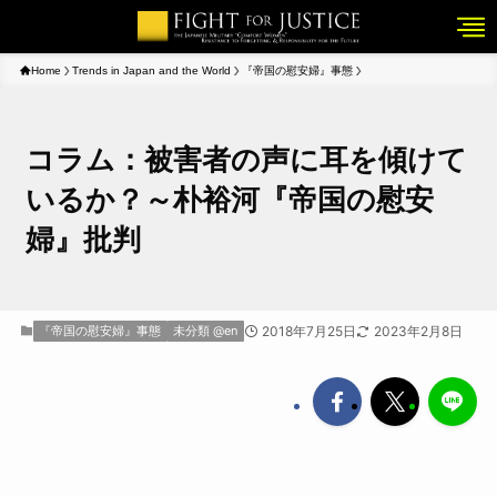
Home
Trends in Japan and the World
『帝国の慰安婦』事態
コラム：被害者の声に耳を傾けて
いるか？～朴裕河『帝国の慰安
婦』批判
『帝国の慰安婦』事態
未分類 @en
2018年7月25日
2023年2月8日