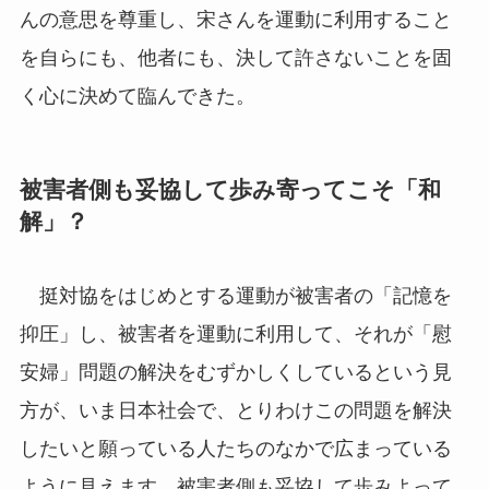
んの意思を尊重し、宋さんを運動に利用すること
を自らにも、他者にも、決して許さないことを固
く心に決めて臨んできた。
被害者側も妥協して歩み寄ってこそ「和
解」？
挺対協をはじめとする運動が被害者の「記憶を
抑圧」し、被害者を運動に利用して、それが「慰
安婦」問題の解決をむずかしくしているという見
方が、いま日本社会で、とりわけこの問題を解決
したいと願っている人たちのなかで広まっている
ように見えます。被害者側も妥協して歩みよって