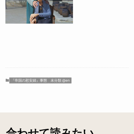
『帝国の慰安婦』事態
未分類 @en
合わせて読みたい