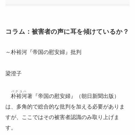
コラム：被害者の声に耳を傾けているか？
～朴裕河『帝国の慰安婦』批判
梁澄子
パクユハ
朴裕河
著『帝国の慰安婦』（朝日新聞出版）
は、多角的で総合的な批判を加える必要がありま
すが、ここではその被害者認識のみ取り上げま
す。