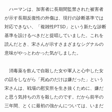
ハーマンは、加害者に長期間監禁された被害者
が示す長期反復性の外傷は、現行の診断基準では
対応できない、「複雑性PTSD」という新たな診断
基準を設けるべきだと提唱していました。これを
読んだとき、宋さんが示すさまざまなシグナルの
意味がやっとわかった気がしました。
消毒薬を飲んで自殺した女や軍人と心中した女
の話をしながら「死ぬのだけは嫌だった」という
宋さんは、戦場の慰安所を生き抜くために、嫌だ
と思う気持ちの方を殺したのです。だから前半の
三年間、とくに最初の強かんについては、いまだ