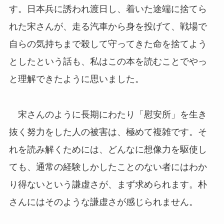
す。日本兵に誘われ渡日し、着いた途端に捨てら
れた宋さんが、走る汽車から身を投げて、戦場で
自らの気持ちまで殺して守ってきた命を捨てよう
としたという話も、私はこの本を読むことでやっ
と理解できたように思いました。
宋さんのように長期にわたり「慰安所」を生き
抜く努力をした人の被害は、極めて複雑です。そ
れを読み解くためには、どんなに想像力を駆使し
ても、通常の経験しかしたことのない者にはわか
り得ないという謙虚さが、まず求められます。朴
さんにはそのような謙虚さが感じられません。