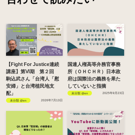
【Fight For Justice連続
国連人権高等弁務官事務
講座】第Ⅵ期 第２回
所（ＯＨＣＨＲ）日本政
駒込武さん「台湾人「慰
府は国際法の義務を果た
安婦」と台湾植民地支
していないと指摘
配」
2025年9月23日
未分類 @en
2026年7月13日
未分類 @en