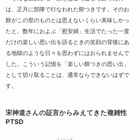
は、正月に部隊で行なわれた餅つきです。そのお
餅がこの世のものとは思えないくらい美味しかっ
たと。数年におよぶ「慰安婦」生活でたった一度
だけの楽しい思い出を語るときの笑顔の背後にあ
る地獄のような日々を思わずにはおられませんで
した。こういう記憶を「楽しい餅つきの思い出」
として切り取ることは、通常ならできないはずで
す。
宋神道さんの証言からみえてきた複雑性
PTSD
ソンシンド