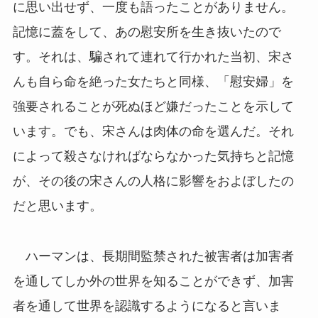
に思い出せず、一度も語ったことがありません。
記憶に蓋をして、あの慰安所を生き抜いたので
す。それは、騙されて連れて行かれた当初、宋さ
んも自ら命を絶った女たちと同様、「慰安婦」を
強要されることが死ぬほど嫌だったことを示して
います。でも、宋さんは肉体の命を選んだ。それ
によって殺さなければならなかった気持ちと記憶
が、その後の宋さんの人格に影響をおよぼしたの
だと思います。
ハーマンは、長期間監禁された被害者は加害者
を通してしか外の世界を知ることができず、加害
者を通して世界を認識するようになると言いま