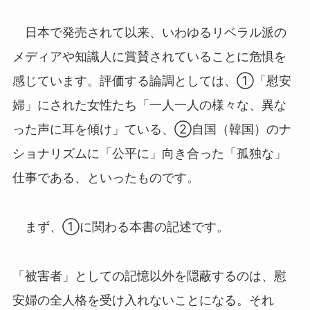
日本で発売されて以来、いわゆるリベラル派の
メディアや知識人に賞賛されていることに危惧を
感じています。評価する論調としては、①「慰安
婦」にされた女性たち「一人一人の様々な、異な
った声に耳を傾け」ている、②自国（韓国）のナ
ショナリズムに「公平に」向き合った「孤独な」
仕事である、といったものです。
まず、①に関わる本書の記述です。
「被害者」としての記憶以外を隠蔽するのは、慰
安婦の全人格を受け入れないことになる。それ