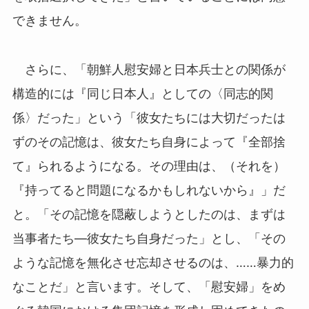
できません。
さらに、「朝鮮人慰安婦と日本兵士との関係が
構造的には『同じ日本人』としての〈同志的関
係〉だった」という「彼女たちには大切だったは
ずのその記憶は、彼女たち自身によって『全部捨
て』られるようになる。その理由は、（それを）
『持ってると問題になるかもしれないから』」だ
と。「その記憶を隠蔽しようとしたのは、まずは
当事者たち―彼女たち自身だった」とし、「その
ような記憶を無化させ忘却させるのは、……暴力的
なことだ」と言います。そして、「慰安婦」をめ