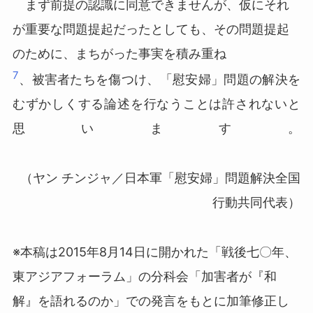
まず前提の認識に同意できませんが、仮にそれ
が重要な問題提起だったとしても、その問題提起
のために、まちがった事実を積み重ね
7
、被害者たちを傷つけ、「慰安婦」問題の解決を
むずかしくする論述を行なうことは許されないと
思います。
（ヤン チンジャ／日本軍「慰安婦」問題解決全国
行動共同代表）
※本稿は2015年8月14日に開かれた「戦後七〇年、
東アジアフォーラム」の分科会「加害者が『和
解』を語れるのか」での発言をもとに加筆修正し