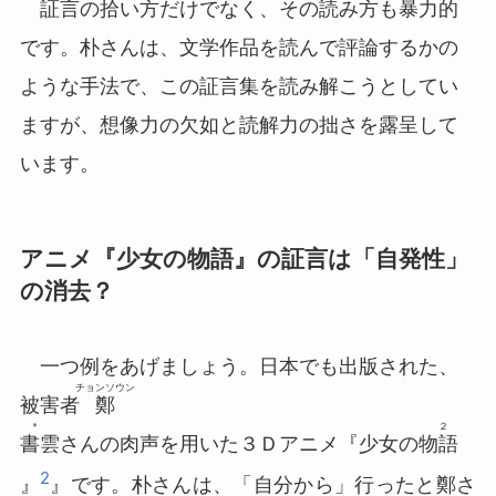
証言の拾い方だけでなく、その読み方も暴力的
です。朴さんは、文学作品を読んで評論するかの
ような手法で、この証言集を読み解こうとしてい
ますが、想像力の欠如と読解力の拙さを露呈して
います。
アニメ『少女の物語』の証言は「自発性」
の消去？
一つ例をあげましょう。日本でも出版された、
チョンソウン
被害者
鄭
＊２
書雲さんの肉声を用いた３Ｄアニメ『少女の物語
2
』
』です。朴さんは、「自分から」行ったと鄭さ