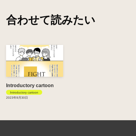
合わせて読みたい
Introductory cartoon
Introductory cartoon
2023年9月30日