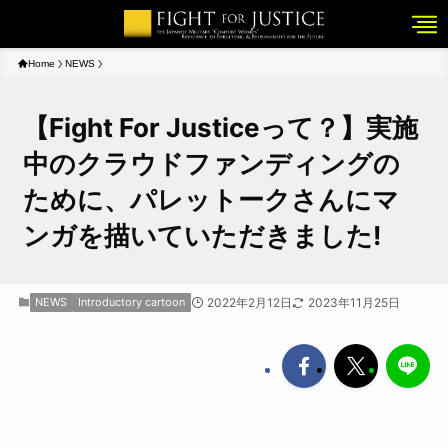
Home
NEWS
【Fight For Justiceって？】実施
中のクラウドファンディングの
ために、パレットークさんにマ
ンガを描いていただきました!
NEWS
Introductory cartoon
2022年2月12日
2023年11月25日