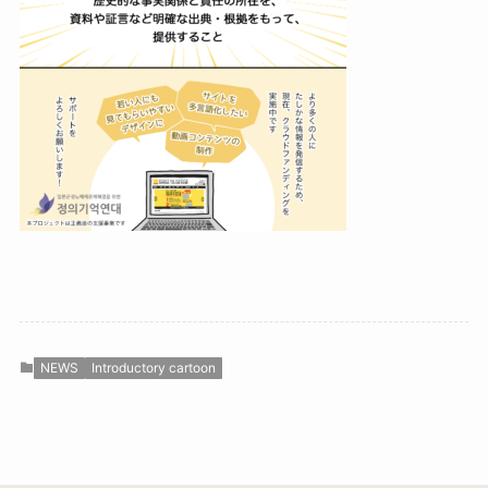
NEWS
Introductory cartoon