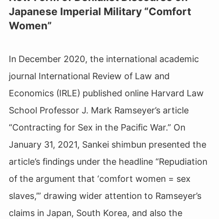
Japanese Imperial Military “Comfort
Women”
In December 2020, the international academic
journal International Review of Law and
Economics (IRLE) published online Harvard Law
School Professor J. Mark Ramseyer’s article
“Contracting for Sex in the Pacific War.” On
January 31, 2021, Sankei shimbun presented the
article’s findings under the headline “Repudiation
of the argument that ‘comfort women = sex
slaves,’” drawing wider attention to Ramseyer’s
claims in Japan, South Korea, and also the