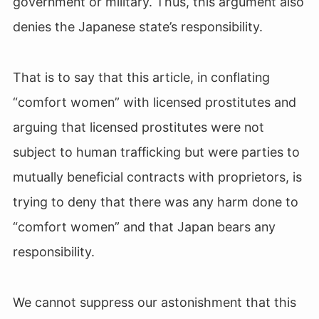
government or military. Thus, this argument also
denies the Japanese state’s responsibility.
That is to say that this article, in conflating
“comfort women” with licensed prostitutes and
arguing that licensed prostitutes were not
subject to human trafficking but were parties to
mutually beneficial contracts with proprietors, is
trying to deny that there was any harm done to
“comfort women” and that Japan bears any
responsibility.
We cannot suppress our astonishment that this