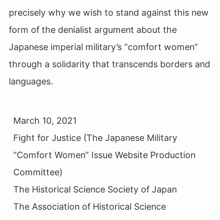
precisely why we wish to stand against this new
form of the denialist argument about the
Japanese imperial military’s “comfort women”
through a solidarity that transcends borders and
languages.
March 10, 2021

Fight for Justice (The Japanese Military 
“Comfort Women” Issue Website Production 
Committee)

The Historical Science Society of Japan

The Association of Historical Science
