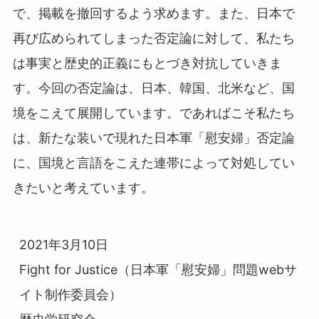
で、掲載を撤回するよう求めます。また、日本で
再び広められてしまった否定論に対して、私たち
は事実と歴史的正義にもとづき対抗していきま
す。今回の否定論は、日本、韓国、北米など、国
境をこえて展開しています。であればこそ私たち
は、新たな装いで現れた日本軍「慰安婦」否定論
に、国境と言語をこえた連帯によって対処してい
きたいと考えています。
2021年3月10日

Fight for Justice（日本軍「慰安婦」問題webサ
イト制作委員会）
