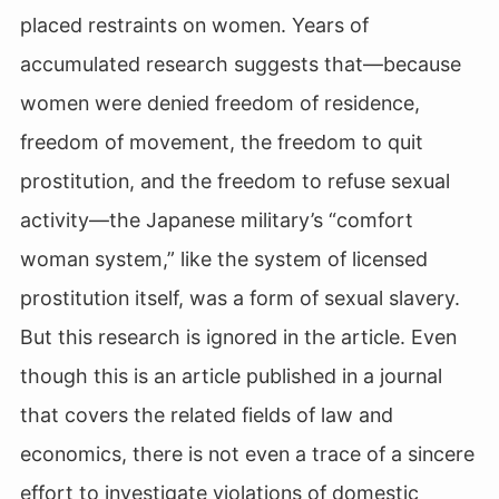
placed restraints on women. Years of
accumulated research suggests that—because
women were denied freedom of residence,
freedom of movement, the freedom to quit
prostitution, and the freedom to refuse sexual
activity—the Japanese military’s “comfort
woman system,” like the system of licensed
prostitution itself, was a form of sexual slavery.
But this research is ignored in the article. Even
though this is an article published in a journal
that covers the related fields of law and
economics, there is not even a trace of a sincere
effort to investigate violations of domestic