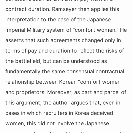
contract duration. Ramseyer then applies this
interpretation to the case of the Japanese
Imperial Military system of “comfort women.” He
asserts that such agreements changed only in
terms of pay and duration to reflect the risks of
the battlefield, but can be understood as
fundamentally the same consensual contractual
relationship between Korean “comfort women”
and proprietors. Moreover, as part and parcel of
this argument, the author argues that, even in
cases in which recruiters in Korea deceived
women, this did not involve the Japanese