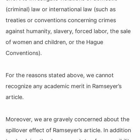
(criminal) law or international law (such as
treaties or conventions concerning crimes
against humanity, slavery, forced labor, the sale
of women and children, or the Hague
Conventions).
For the reasons stated above, we cannot
recognize any academic merit in Ramseyer’s
article.
Moreover, we are gravely concerned about the
spillover effect of Ramseyer’s article. In addition