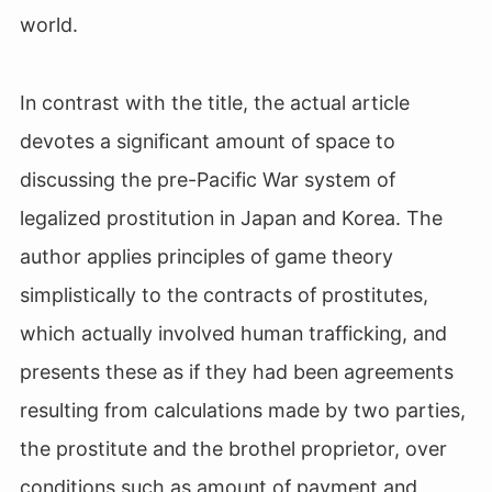
world.
In contrast with the title, the actual article
devotes a significant amount of space to
discussing the pre-Pacific War system of
legalized prostitution in Japan and Korea. The
author applies principles of game theory
simplistically to the contracts of prostitutes,
which actually involved human trafficking, and
presents these as if they had been agreements
resulting from calculations made by two parties,
the prostitute and the brothel proprietor, over
conditions such as amount of payment and