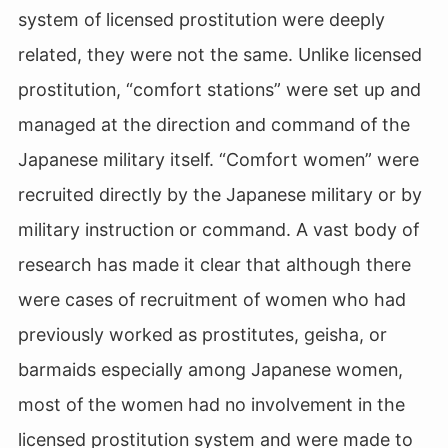
system of licensed prostitution were deeply
related, they were not the same. Unlike licensed
prostitution, “comfort stations” were set up and
managed at the direction and command of the
Japanese military itself. “Comfort women” were
recruited directly by the Japanese military or by
military instruction or command. A vast body of
research has made it clear that although there
were cases of recruitment of women who had
previously worked as prostitutes, geisha, or
barmaids especially among Japanese women,
most of the women had no involvement in the
licensed prostitution system and were made to