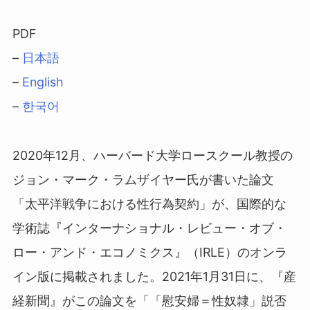
PDF
–
日本語
–
English
–
한국어
2020年12月、ハーバード大学ロースクール教授の
ジョン・マーク・ラムザイヤー氏が書いた論文
「太平洋戦争における性行為契約」が、国際的な
学術誌『インターナショナル・レビュー・オブ・
ロー・アンド・エコノミクス』（IRLE）のオンラ
イン版に掲載されました。2021年1月31日に、『産
経新聞』がこの論文を「「慰安婦＝性奴隷」説否