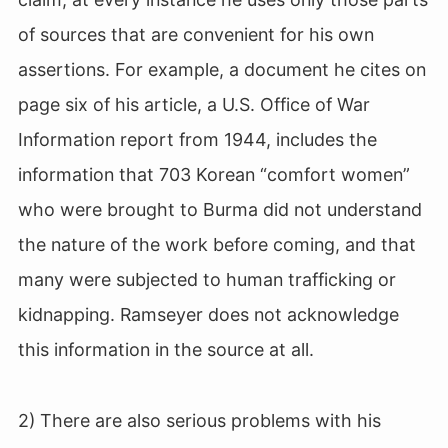
of sources that are convenient for his own
assertions. For example, a document he cites on
page six of his article, a U.S. Office of War
Information report from 1944, includes the
information that 703 Korean “comfort women”
who were brought to Burma did not understand
the nature of the work before coming, and that
many were subjected to human trafficking or
kidnapping. Ramseyer does not acknowledge
this information in the source at all.
2) There are also serious problems with his