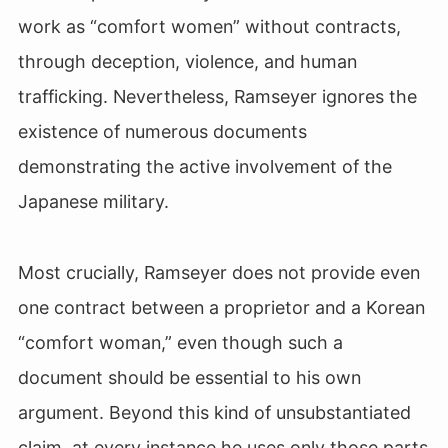
work as “comfort women” without contracts,
through deception, violence, and human
trafficking. Nevertheless, Ramseyer ignores the
existence of numerous documents
demonstrating the active involvement of the
Japanese military.
Most crucially, Ramseyer does not provide even
one contract between a proprietor and a Korean
“comfort woman,” even though such a
document should be essential to his own
argument. Beyond this kind of unsubstantiated
claim, at every instance he uses only those parts