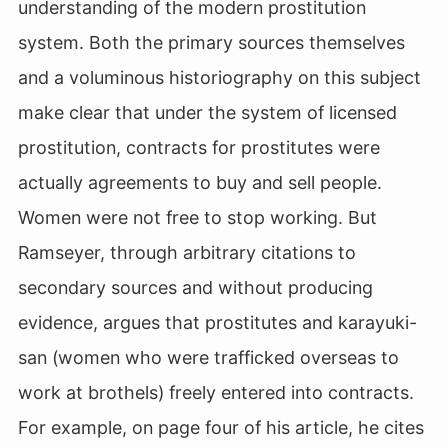
understanding of the modern prostitution
system. Both the primary sources themselves
and a voluminous historiography on this subject
make clear that under the system of licensed
prostitution, contracts for prostitutes were
actually agreements to buy and sell people.
Women were not free to stop working. But
Ramseyer, through arbitrary citations to
secondary sources and without producing
evidence, argues that prostitutes and karayuki-
san (women who were trafficked overseas to
work at brothels) freely entered into contracts.
For example, on page four of his article, he cites