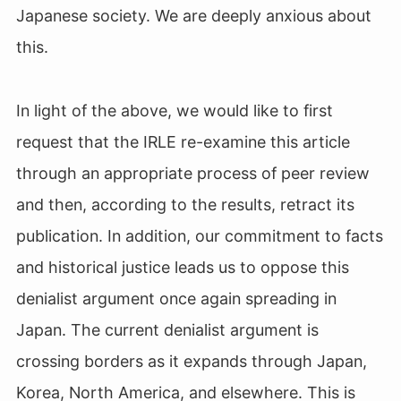
Japanese society. We are deeply anxious about
this.
In light of the above, we would like to first
request that the IRLE re-examine this article
through an appropriate process of peer review
and then, according to the results, retract its
publication. In addition, our commitment to facts
and historical justice leads us to oppose this
denialist argument once again spreading in
Japan. The current denialist argument is
crossing borders as it expands through Japan,
Korea, North America, and elsewhere. This is