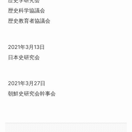
歴史学研究会

歴史科学協議会

歴史教育者協議会
2021年3月13日

日本史研究会
2021年3月27日

朝鮮史研究会幹事会