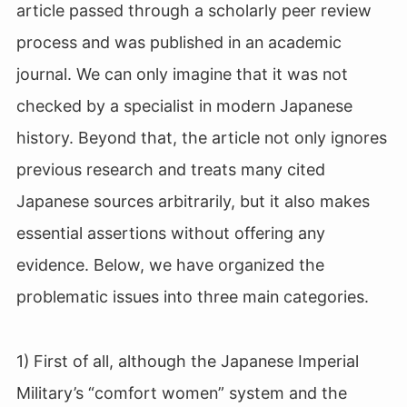
article passed through a scholarly peer review
process and was published in an academic
journal. We can only imagine that it was not
checked by a specialist in modern Japanese
history. Beyond that, the article not only ignores
previous research and treats many cited
Japanese sources arbitrarily, but it also makes
essential assertions without offering any
evidence. Below, we have organized the
problematic issues into three main categories.
1) First of all, although the Japanese Imperial
Military’s “comfort women” system and the