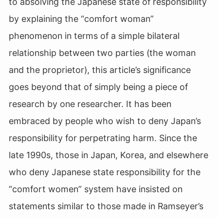
to absolving the Japanese state of responsibility
by explaining the “comfort woman”
phenomenon in terms of a simple bilateral
relationship between two parties (the woman
and the proprietor), this article’s significance
goes beyond that of simply being a piece of
research by one researcher. It has been
embraced by people who wish to deny Japan’s
responsibility for perpetrating harm. Since the
late 1990s, those in Japan, Korea, and elsewhere
who deny Japanese state responsibility for the
“comfort women” system have insisted on
statements similar to those made in Ramseyer’s