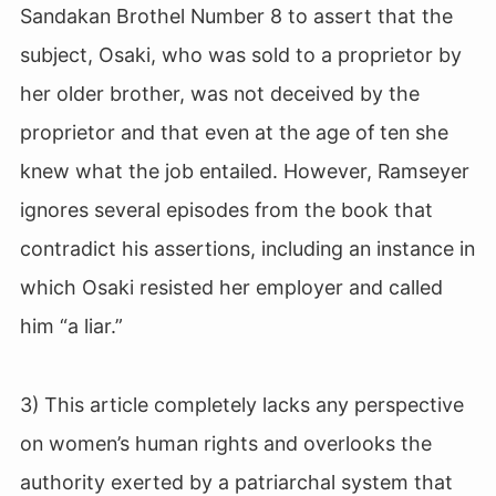
Sandakan Brothel Number 8 to assert that the
subject, Osaki, who was sold to a proprietor by
her older brother, was not deceived by the
proprietor and that even at the age of ten she
knew what the job entailed. However, Ramseyer
ignores several episodes from the book that
contradict his assertions, including an instance in
which Osaki resisted her employer and called
him “a liar.”
3) This article completely lacks any perspective
on women’s human rights and overlooks the
authority exerted by a patriarchal system that