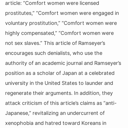
article: “Comfort women were licensed
prostitutes,” “Comfort women were engaged in
voluntary prostitution,” “Comfort women were
highly compensated,” “Comfort women were
not sex slaves.” This article of Ramseyer’s
encourages such denialists, who use the
authority of an academic journal and Ramseyer’s
position as a scholar of Japan at a celebrated
university in the United States to launder and
regenerate their arguments. In addition, they
attack criticism of this article’s claims as “anti-
Japanese,” revitalizing an undercurrent of
xenophobia and hatred toward Koreans in