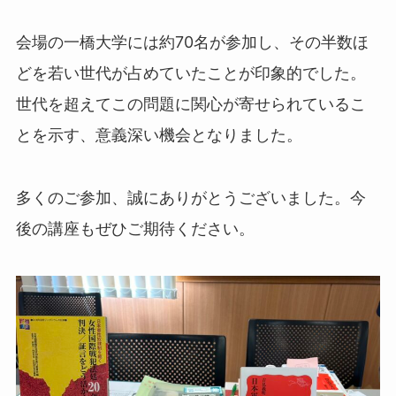
会場の一橋大学には約70名が参加し、その半数ほ
どを若い世代が占めていたことが印象的でした。
世代を超えてこの問題に関心が寄せられているこ
とを示す、意義深い機会となりました。
多くのご参加、誠にありがとうございました。今
後の講座もぜひご期待ください。