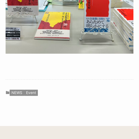
NEWS
Event