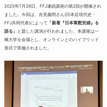
2025年7月26日、FFJ連続講座の第2回が開催され
ました。今回は、吉見義明さん(日本近現代史・
FFJ共同代表)によって
「新著『日本軍慰安婦』を
語る」
と題した講演が行われました。本講座は一
橋大学を会場とし、オンラインとのハイブリッド
形式で実施されました。