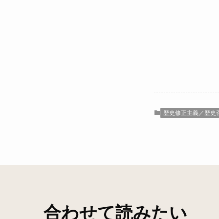
歴史修正主義／歴史
合わせて読みたい