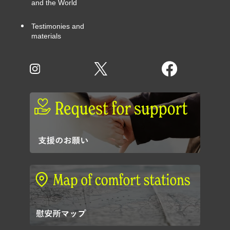
and the World
Testimonies and
materials