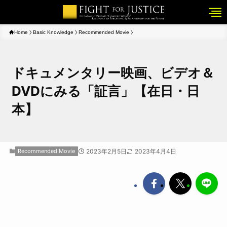
Home
Basic Knowledge
Recommended Movie
ドキュメンタリー映画、ビデオ＆
DVDにみる「証言」【在日・日
本】
Recommended Movie
2023年2月5日
2023年4月4日