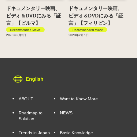
ドキュメンタリー映画、
ドキュメンタリー映画、
ビデオ＆DVDにみる「証
ビデオ＆DVDにみる「証
言」【ビルマ】
言」【フィリピン】
Recommended Movie
Recommended Movie
2023年2月5日
2023年2月5日
English
ABOUT
Want to Know More
Roadmap to
NEWS
Solution
Trends in Japan
Basic Knowledge