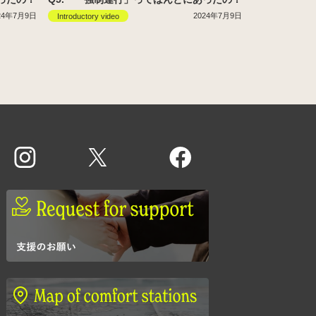
24年7月9日
2024年7月9日
Introductory video