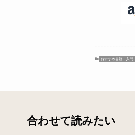
おすすめ書籍
入門
合わせて読みたい