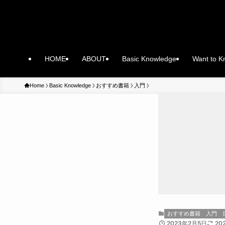
HOME
ABOUT
Basic Knowledge
Want to 
Home
Basic Knowledge
おすすめ書籍
入門
おすすめ書籍
入門
2023年2月5日
20