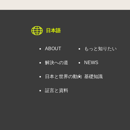
日本語
ABOUT
もっと知りたい
解決への道
NEWS
日本と世界の動向
基礎知識
証言と資料