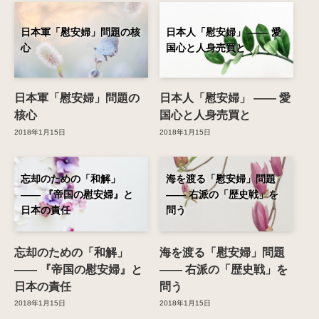
日本軍「慰安婦」問題の核
日本人「慰安婦」 ―― 愛
心
国心と人身売買と
日本軍「慰安婦」問題の
日本人「慰安婦」 ―― 愛
核心
国心と人身売買と
2018年1月15日
2018年1月15日
忘却のための「和解」
海を渡る「慰安婦」問題
―― 『帝国の慰安婦』と
―― 右派の「歴史戦」を
日本の責任
問う
忘却のための「和解」
海を渡る「慰安婦」問題
―― 『帝国の慰安婦』と
―― 右派の「歴史戦」を
日本の責任
問う
2018年1月15日
2018年1月15日