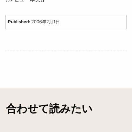
Published:
2006年2月1日
合わせて読みたい