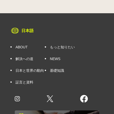
日本語
ABOUT
もっと知りたい
解決への道
NEWS
日本と世界の動向
基礎知識
証言と資料