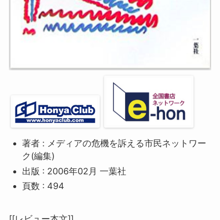
著者 : メディアの危機を訴える市民ネットワー
ク(編集)
出版 : 2006年02月 一葉社
頁数 : 494
[[レビュー本文]]