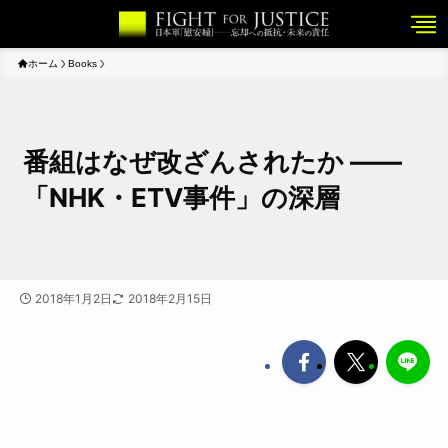
ホーム
Books
番組はなぜ改ざんされたか ――
「NHK・ETV事件」の深層
2018年1月2日
2018年2月15日