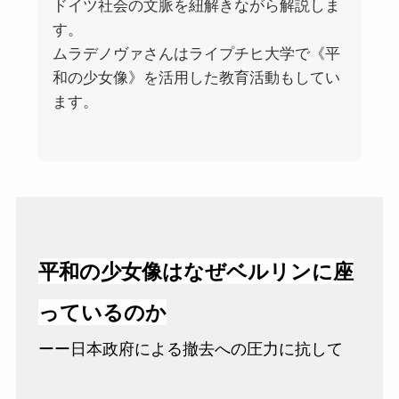
ドイツ社会の文脈を紐解きながら解説しま
す。
ムラデノヴァさんはライプチヒ大学で《平
和の少女像》を活用した教育活動もしてい
ます。
平和の少女像はなぜベルリンに座
っているのか
ーー日本政府による撤去への圧力に抗して