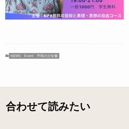
NEWS
Event
平和の少女像
合わせて読みたい