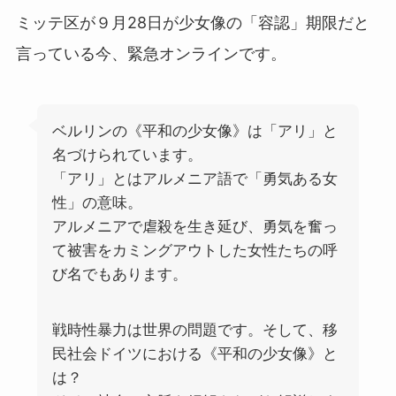
ミッテ区が９月28日が少女像の「容認」期限だと
言っている今、緊急オンラインです。
ベルリンの《平和の少女像》は「アリ」と
名づけられています。
「アリ」とはアルメニア語で「勇気ある女
性」の意味。
アルメニアで虐殺を生き延び、勇気を奮っ
て被害をカミングアウトした女性たちの呼
び名でもあります。
戦時性暴力は世界の問題です。そして、移
民社会ドイツにおける《平和の少女像》と
は？