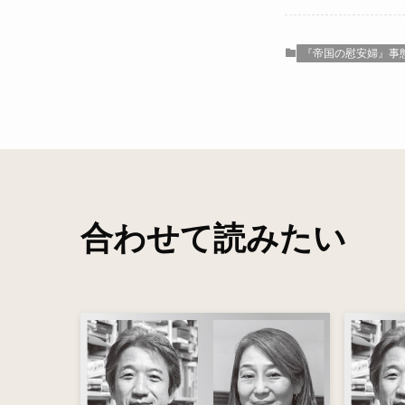
『帝国の慰安婦』事
合わせて読みたい