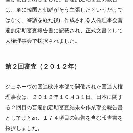
は、単に韓国と朝鮮がそう主張したというだけで
はなく、審議を経た後に作成される人権理事会普
遍的定期審査報告書に記載され、正式文書として
人権理事会で採択されました。
第２回審査（２０１２年）
ジュネーヴの国連欧州本部で開催された国連人権
理事会は、２０１２年１０月３１日、日本に関す
る２回目の普遍的定期審査結果を作業部会報告書
としてまとめ、１７４項目の勧告を含む報告書を
採択しました。