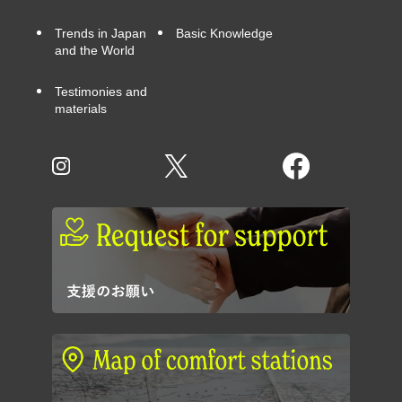
Trends in Japan
Basic Knowledge
and the World
Testimonies and
materials