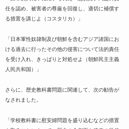
任を認め、被害者の尊厳を回復し、適切に補償す
る措置を講じよ（コスタリカ）」
「日本軍性奴隷制及び朝鮮を含むアジア諸国にお
ける過去に行ったその他の侵害について法的責任
を受け入れ、きっぱりと対処せよ（朝鮮民主主義
人民共和国）」
さらに、歴史教科書問題に関連して、次の勧告が
なされました。
「学校教科書に慰安婦問題を盛り込むなどの措置