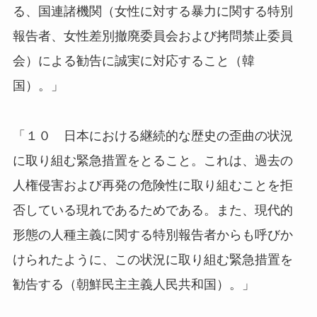
る、国連諸機関（女性に対する暴力に関する特別
報告者、女性差別撤廃委員会および拷問禁止委員
会）による勧告に誠実に対応すること（韓
国）。」
「１０ 日本における継続的な歴史の歪曲の状況
に取り組む緊急措置をとること。これは、過去の
人権侵害および再発の危険性に取り組むことを拒
否している現れであるためである。また、現代的
形態の人種主義に関する特別報告者からも呼びか
けられたように、この状況に取り組む緊急措置を
勧告する（朝鮮民主主義人民共和国）。」