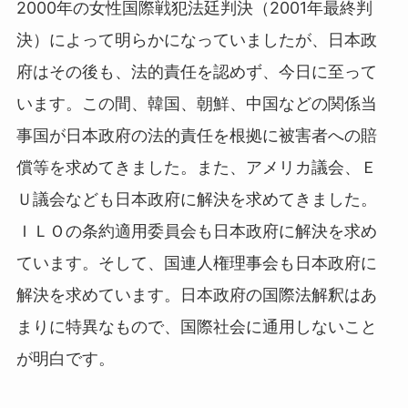
2000年の女性国際戦犯法廷判決（2001年最終判
決）によって明らかになっていましたが、日本政
府はその後も、法的責任を認めず、今日に至って
います。この間、韓国、朝鮮、中国などの関係当
事国が日本政府の法的責任を根拠に被害者への賠
償等を求めてきました。また、アメリカ議会、Ｅ
Ｕ議会なども日本政府に解決を求めてきました。
ＩＬＯの条約適用委員会も日本政府に解決を求め
ています。そして、国連人権理事会も日本政府に
解決を求めています。日本政府の国際法解釈はあ
まりに特異なもので、国際社会に通用しないこと
が明白です。