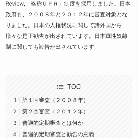
Review, 略称ＵＰＲ）制度を採用しました。日本
政府も、２００８年と２０１２年に審査対象とな
りました。日本の人権状況に関して諸外国から
様々な是正勧告が出されています。日本軍性奴隷
制に関しても勧告が出されています。
TOC
第１回審査（２００８年）
第２回審査（２０１２年）
普遍的定期審査とは何か
普遍的定期審査と勧告の意義