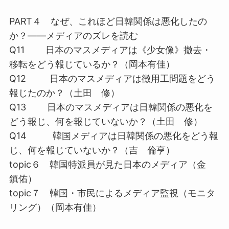
PART４ なぜ、これほど日韓関係は悪化したの
か？――メディアのズレを読む
Q11 日本のマスメディアは《少女像》撤去・
移転をどう報じているか？（岡本有佳）
Q12 日本のマスメディアは徴用工問題をどう
報じたのか？（土田 修）
Q13 日本のマスメディアは日韓関係の悪化を
どう報じ、何を報じていないか？（土田 修）
Q14 韓国メディアは日韓関係の悪化をどう報
じ、何を報じていないか？（吉 倫亨）
topic６ 韓国特派員が見た日本のメディア（金
鎮佑）
topic７ 韓国・市民によるメディア監視（モニタ
リング）（岡本有佳）