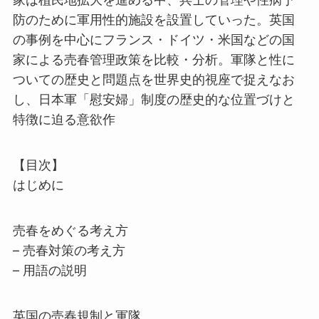
防のために軍用性的施設を設置していった。英国
の事例を中心にフランス・ドイツ・米国などの国
家による売春管理政策を比較・分析。軍隊と性に
ついての歴史と問題点を世界史的視座で捉えなお
し、日本軍「慰安婦」制度の歴史的な位置づけと
特徴に迫る意欲作
【目次】
はじめに
売春をめぐる考え方
– 売春対策の考え方
– 用語の説明
英国の売春規制と軍隊