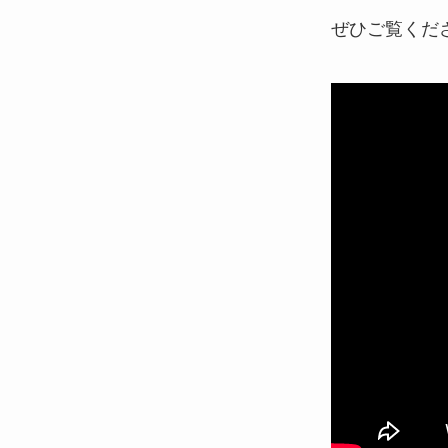
ぜひご覧くだ