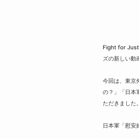
Fight for Jus
ズの新しい動
今回は、東京
の？」「日本
ただきました
日本軍「慰安