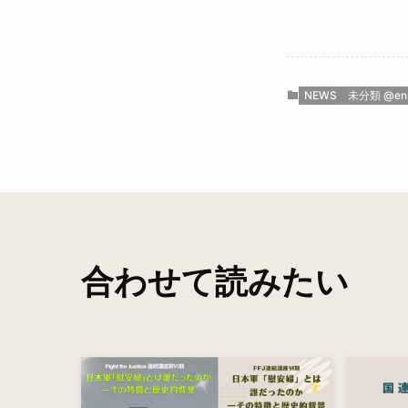
NEWS
未分類 @en
合わせて読みたい