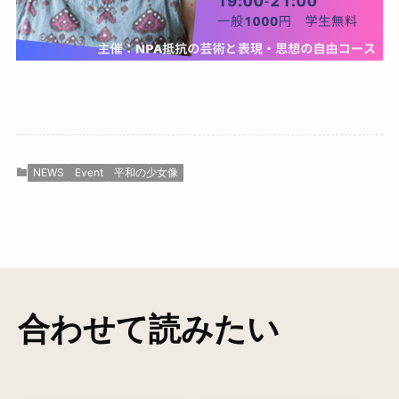
NEWS
Event
平和の少女像
合わせて読みたい