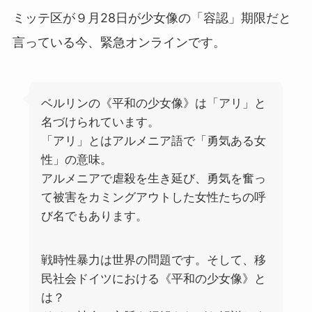
ミッテ区が９月28日が少女像の「容認」期限だと
言っている今、緊急オンラインです。
ベルリンの《平和の少女像》は「アリ」と
名づけられています。
「アリ」とはアルメニア語で「勇気ある女
性」の意味。
アルメニアで虐殺を生き延び、勇気を奮っ
て被害をカミングアウトした女性たちの呼
び名でもあります。
戦時性暴力は世界の問題です。そして、移
民社会ドイツにおける《平和の少女像》と
は？