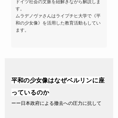
ドイツ社会の文脈を紐解きながら解説しま
す。
ムラデノヴァさんはライプチヒ大学で《平
和の少女像》を活用した教育活動もしてい
ます。
平和の少女像はなぜベルリンに座
っているのか
ーー日本政府による撤去への圧力に抗して