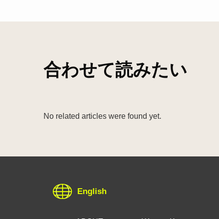
合わせて読みたい
No related articles were found yet.
English