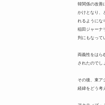
韓関係の改善
かけとなり、
れるようにな
稲田ジャーナ
判にもなって
両義性をはら
されたのでし
その後、東ア
経緯をどう考