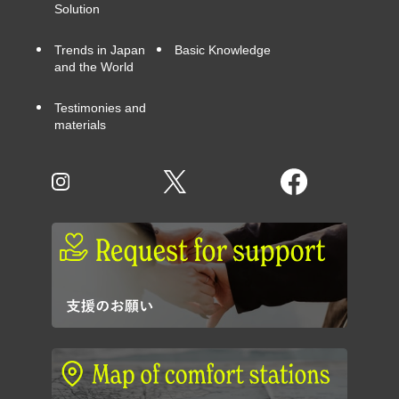
Solution
Trends in Japan
Basic Knowledge
and the World
Testimonies and
materials