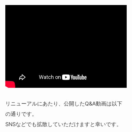
リニューアルにあたり、公開したQ&A動画は以下
の通りです。
SNSなどでも拡散していただけますと幸いです。