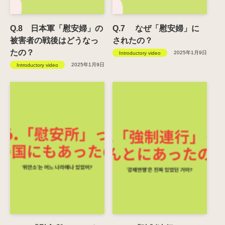
Q.8 日本軍「慰安婦」の
Q.7 なぜ「慰安婦」に
被害者の戦後はどうなっ
されたの？
たの？
2025年1月9日
Introductory video
2025年1月9日
Introductory video