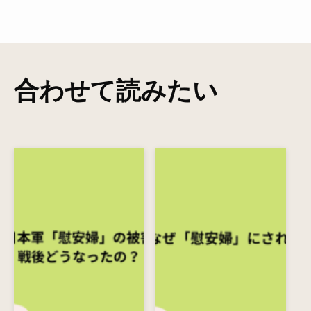
合わせて読みたい