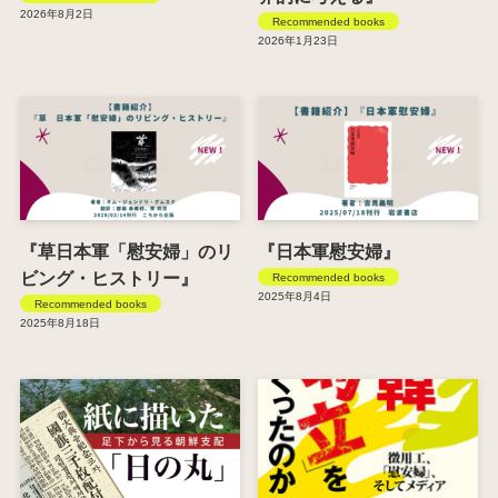
2026年8月2日
Recommended books
2026年1月23日
『草日本軍「慰安婦」のリ
『日本軍慰安婦』
ビング・ヒストリー』
Recommended books
2025年8月4日
Recommended books
2025年8月18日