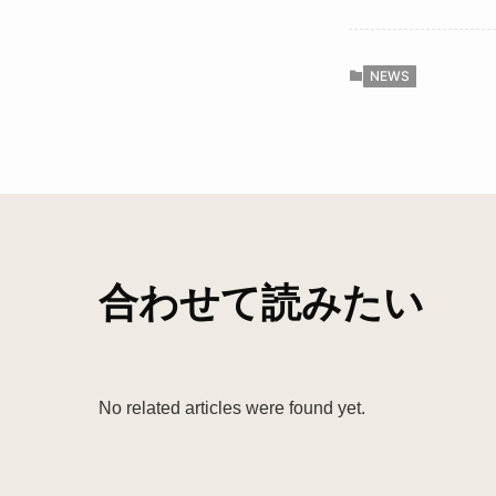
NEWS
合わせて読みたい
No related articles were found yet.