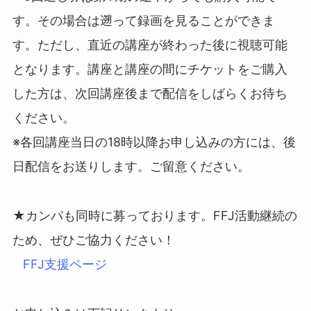
す。その場合は遡って録画を見ることができま
す。ただし、直近の講座が終わった後に視聴可能
となります。講座と講座の間にチケットをご購入
した方は、次回講座後まで配信をしばらくお待ち
ください。
※
各回講座当日の18時以降お申し込みの方には、後
日配信をお送りします。ご留意ください。
★カンパも同時に募っております。FFJ活動継続の
ため、ぜひご協力ください！
FFJ支援ページ