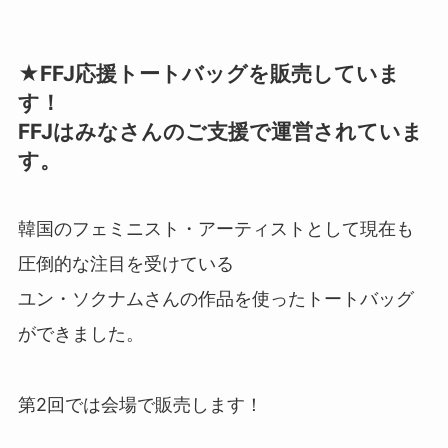
★FFJ応援トートバッグを販売していま
す！
FFJはみなさんのご支援で運営されていま
す。
韓国のフェミニスト・アーティストとして現在も
圧倒的な注目を受けている
ユン・ソクナムさんの作品を使ったトートバッグ
ができました。
第2回では会場で販売します！