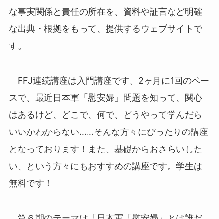
な事実関係と責任の所在を、資料や証言など明確
な出典・根拠をもって、提供するウェブサイトで
す。
FFJ連続講座は入門講座です。2ヶ月に1回のペー
スで、最近日本軍「慰安婦」問題を知って、関心
はあるけど、どこで、何で、どうやって学んだら
いいかわからない……そんな方々にぴったりの講座
となっております！また、基礎からおさらいした
い、という方々にもおすすめの講座です。学生は
無料です！
第６期のテーマは「日本軍「慰安婦」とは誰だ