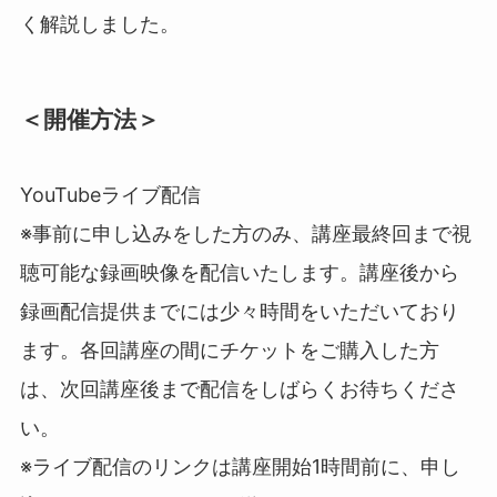
く解説しました。
＜開催方法＞
YouTubeライブ配信
※事前に申し込みをした方のみ、講座最終回まで視
聴可能な録画映像を配信いたします。講座後から
録画配信提供までには少々時間をいただいており
ます。各回講座の間にチケットをご購入した方
は、次回講座後まで配信をしばらくお待ちくださ
い。
※ライブ配信のリンクは
講座開始1時間前
に、
申し