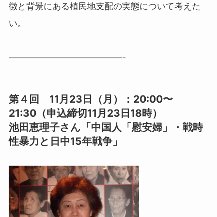
徴と背景にある植民地支配の実態について考えた
い。
—————————————-
第４回 11月23日（月）：20:00〜
21:30（申込締切11月23日18時）
池田恵理子さん「中国人「慰安婦」・戦時
性暴力と日中15年戦争」