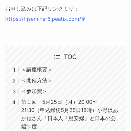
お申し込みは下記リンクより：
https://ffjseminar6.peatix.com/
TOC
＜講座概要＞
＜開催方法＞
＜参加費＞
第１回 5月25日（月）20:00〜
21:30（申込締切5月25日18時）小野沢あ
かねさん「日本人「慰安婦」と日本の公
娼制度」