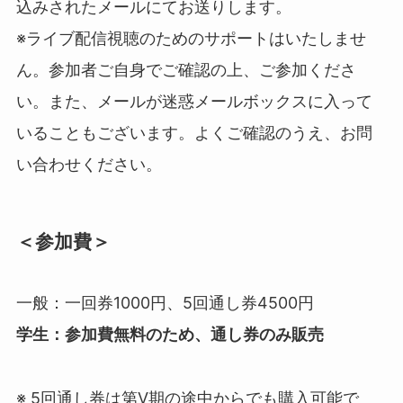
込みされたメールにてお送りします
。
※
ライブ配信視聴のためのサポートはいたしませ
ん
。参加者ご自身でご確認の上、ご参加くださ
い。また、メールが迷惑メールボックスに入って
いることもございます。よくご確認のうえ、お問
い合わせください。
＜参加費＞
一般：一回券1000円、5回通し券4500円
学生：参加費無料のため、通し券のみ販売
※
5回通し券は第Ⅴ期の途中からでも購入可能
で