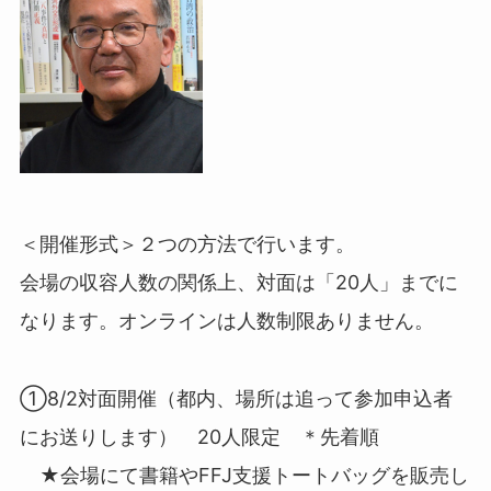
＜開催形式＞２つの方法で行います。
会場の収容人数の関係上、対面は「20人」までに
なります。オンラインは人数制限ありません。
①8/2対面開催（都内、場所は追って参加申込者
にお送りします） 20人限定
＊先着順
★会場にて書籍やFFJ支援トートバッグを販売し