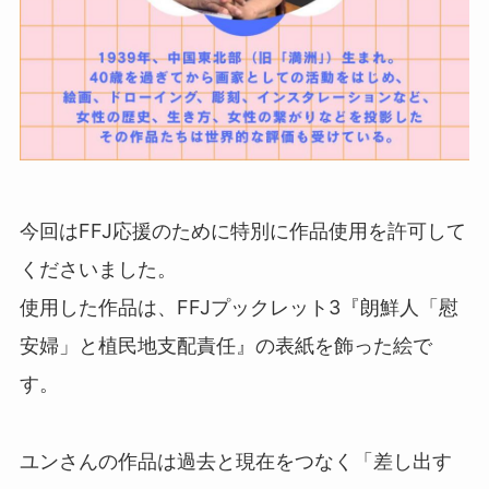
今回はFFJ応援のために特別に作品使用を許可して
くださいました。
使用した作品は、FFJプックレット3『朗鮮人「慰
安婦」と植民地支配責任』の表紙を飾った絵で
す。
ユンさんの作品は過去と現在をつなく「差し出す