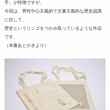
手」が特徴ですが、
今回は、男性中心主義的で文書主義的な歴史認識
に抗して、
歴史というリンゴをつかみ取っているような作品
です。
（本書あとがきより）