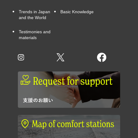
Trends in Japan
Basic Knowledge
and the World
Testimonies and
materials