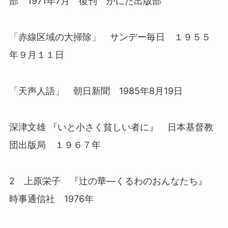
部 1971年7月 復刊 かにた出版部
「赤線区域の大掃除」 サンデー毎日 １９５５
年９月１１日
「天声人語」 朝日新聞 1985年8月19日
深津文雄 『いと小さく貧しい者に』 日本基督教
団出版局 １９６７年
2 上原栄子 『辻の華―くるわのおんなたち』
時事通信社 1976年