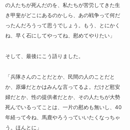
の人たちが死んだのを、私たちが苦労してきた生
き甲斐がどこにあるのかしら、あの戦争って何だ
ったんだろうって思うでしょう。もう、とにかく
ね、早く石にしてやってね、慰めてやりたい」
そして、最後にこう語りました。
「兵隊さんのことだとか、民間の人のことだと
か、原爆だとかはみんな言ってるよ。だけど慰安
婦だとか、性の提供者だとか、その人たちが大勢
死んでいるってことは、一片の慰めも無いし、40
年経って今ね、馬鹿やろうっていいたくなっちゃ
う。ほんとに」