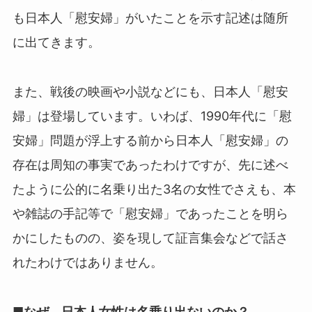
も日本人「慰安婦」がいたことを示す記述は随所
に出てきます。
また、戦後の映画や小説などにも、日本人「慰安
婦」は登場しています。いわば、1990年代に「慰
安婦」問題が浮上する前から日本人「慰安婦」の
存在は周知の事実であったわけですが、先に述べ
たように公的に名乗り出た3名の女性でさえも、本
や雑誌の手記等で「慰安婦」であったことを明ら
かにしたものの、姿を現して証言集会などで話さ
れたわけではありません。
■
なぜ、日本人女性は名乗り出ないのか？