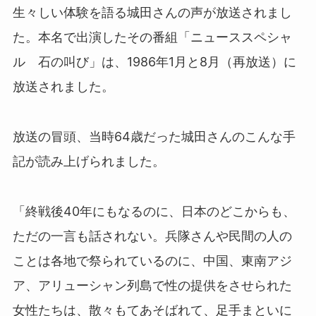
生々しい体験を語る城田さんの声が放送されまし
た。本名で出演したその番組「ニューススペシャ
ル 石の叫び」は、1986年1月と8月（再放送）に
放送されました。
放送の冒頭、当時64歳だった城田さんのこんな手
記が読み上げられました。
「終戦後40年にもなるのに、日本のどこからも、
ただの一言も話されない。兵隊さんや民間の人の
ことは各地で祭られているのに、中国、東南アジ
ア、アリューシャン列島で性の提供をさせられた
女性たちは、散々もてあそばれて、足手まといに