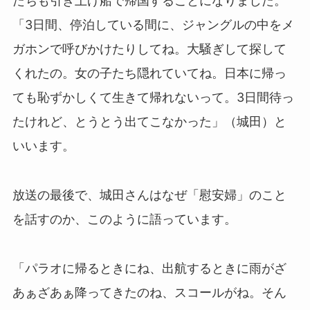
たちも引き上げ船で帰国することになりました。
「3日間、停泊している間に、ジャングルの中をメ
ガホンで呼びかけたりしてね。大騒ぎして探して
くれたの。女の子たち隠れていてね。日本に帰っ
ても恥ずかしくて生きて帰れないって。3日間待っ
たけれど、とうとう出てこなかった」（城田）と
いいます。
放送の最後で、城田さんはなぜ「慰安婦」のこと
を話すのか、このように語っています。
「パラオに帰るときにね、出航するときに雨がざ
あぁざあぁ降ってきたのね、スコールがね。そん