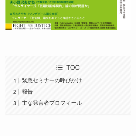
TOC
緊急セミナーの呼びかけ
報告
主な発言者プロフィール