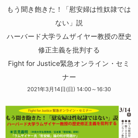
もう聞き飽きた！「慰安婦は性奴隷では
ない」説
ハーバード大学ラムザイヤー教授の歴史
修正主義を批判する
Fight for Justice緊急オンライン・セミ
ナー
2021年3月14日(日) 14:00～16:30