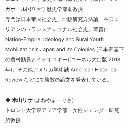
ガポール国立大学歴史学部助教授
専門は日本帝国社会史、比較研究方法論、在日コ
リアンのトランスナショナル社会史。著書に
Nation-Empire: Ideology and Rural Youth
Mobilizationin Japan and Its Colonies (日本帝国下
の農村動員とイデオロギー)(コーネル大出版 2018
年)、その他アメリカ学術誌 American Historical
Review などにて複数の論文を発表している。
◆ 米山リサ
(よねやま・りさ)
トロント大学東アジア学部・女性ジェンダー研究
所教授