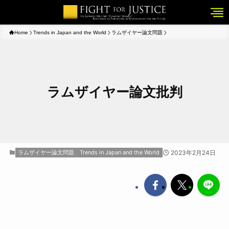
Home
Trends in Japan and the World
ラムザイヤー論文問題
ラムザイヤー論文批判
ラムザイヤー論文問題
Trends in Japan and the World
2023年2月24日