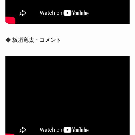
◆ 板垣竜太・コメント