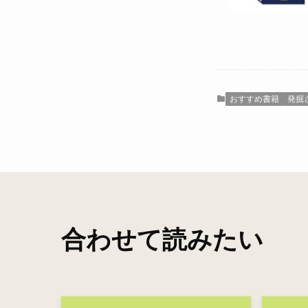
おすすめ書籍
発掘
合わせて読みたい