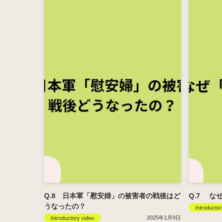
Q.8 日本軍「慰安婦」の被害者の戦後はど
Q.7 な
うなったの？
Introductor
2025年1月9日
Introductory video