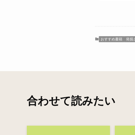
おすすめ書籍
発掘
合わせて読みたい