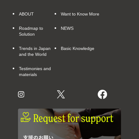
ABOUT
Want to Know More
Roadmap to
NEWS
Solution
Trends in Japan
Basic Knowledge
and the World
Testimonies and
materials