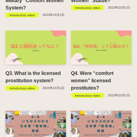
Military “Comfort Women”
Women” Statue?
System?
2023年10月1日
Introductory video
2023年10月1日
Introductory video
Q3. What is the licensed
Q4. Were “comfort
prostitution system?
women” licensed
prostitutes?
2023年10月1日
Introductory video
2023年10月1日
Introductory video