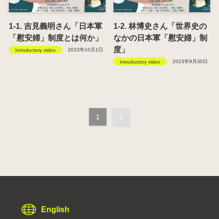
1-1. 吉見義明さん「日本軍
1-2. 林博史さん「世界史の
「慰安婦」制度とは何か」
なかの日本軍「慰安婦」制
度」
2023年10月1日
Introductory video
2023年9月30日
Introductory video
1
2
English