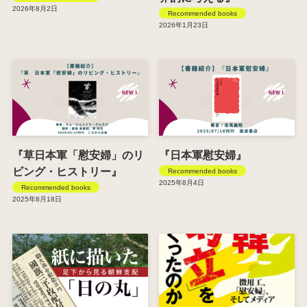
2026年8月2日
Recommended books
2026年1月23日
『草日本軍「慰安婦」のリ
『日本軍慰安婦』
ビング・ヒストリー』
Recommended books
2025年8月4日
Recommended books
2025年8月18日