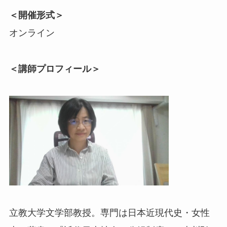
＜開催形式＞
オンライン
＜講師プロフィール＞
立教大学文学部教授。専門は日本近現代史・女性