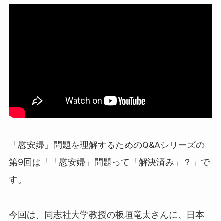
「慰安婦」問題を理解するためのQ&Aシリーズの
第9回は「「慰安婦」問題って「解決済み」？
」で
す。
今回は、同志社大学教授の板垣竜太さんに、日本