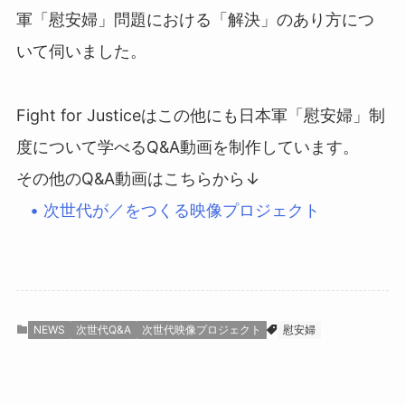
軍「慰安婦」問題における「解決」のあり方につ
いて伺いました。
Fight for Justiceはこの他にも日本軍「慰安婦」制
度について学べるQ&A動画を制作しています。
その他のQ&A動画はこちらから↓
• 次世代が／をつくる映像プロジェクト
NEWS
次世代Q&A
次世代映像プロジェクト
慰安婦