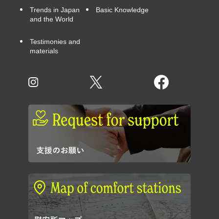
Trends in Japan
Basic Knowledge
and the World
Testimonies and
materials