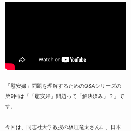
「慰安婦」問題を理解するためのQ&Aシリーズの
第9回は「「慰安婦」問題って「解決済み」？
」で
す。
今回は、同志社大学教授の板垣竜太さんに、日本