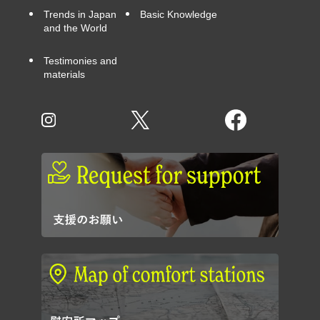
Trends in Japan
Basic Knowledge
and the World
Testimonies and
materials