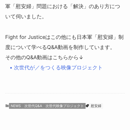
軍「慰安婦」問題における「解決」のあり方につ
いて伺いました。
Fight for Justiceはこの他にも日本軍「慰安婦」制
度について学べるQ&A動画を制作しています。
その他のQ&A動画はこちらから↓
• 次世代が／をつくる映像プロジェクト
NEWS
次世代Q&A
次世代映像プロジェクト
慰安婦