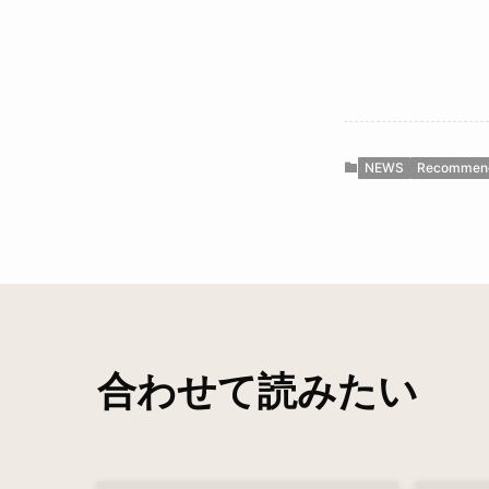
NEWS
Recommen
合わせて読みたい