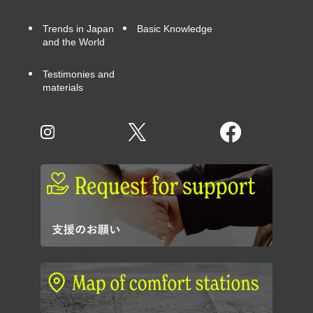
Trends in Japan
Basic Knowledge
and the World
Testimonies and
materials